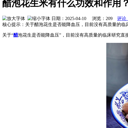
醋泡花生米有什么功效和作用
日期：2025-04-10 浏览：
209
评论
核心提示：关于醋泡花生是否能降血压，目前没有高质量的临
关于“
醋
泡花生是否能降血压”，目前没有高质量的临床研究直