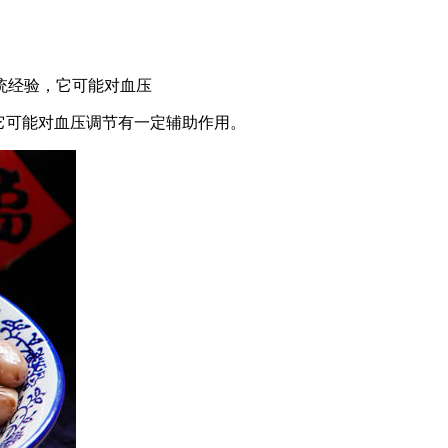
统经验，它可能对血压
它可能对血压调节有一定辅助作用。