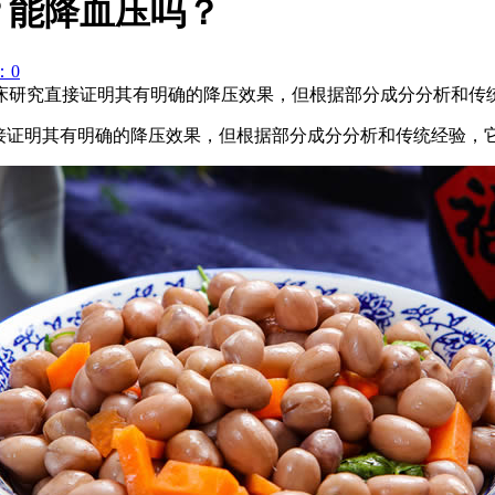
？能降血压吗？
：0
床研究直接证明其有明确的降压效果，但根据部分成分分析和传
接证明其有明确的降压效果，但根据部分成分分析和传统经验，