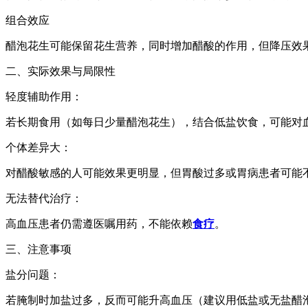
组合效应
醋泡花生可能保留花生营养，同时增加醋酸的作用，但降压效
二、实际效果与局限性
轻度辅助作用：
若长期食用（如每日少量醋泡花生），结合低盐饮食，可能对
个体差异大：
对醋酸敏感的人可能效果更明显，但胃酸过多或胃病患者可能
无法替代治疗：
高血压患者仍需遵医嘱用药，不能依赖
食疗
。
三、注意事项
盐分问题：
若腌制时加盐过多，反而可能升高血压（建议用低盐或无盐醋