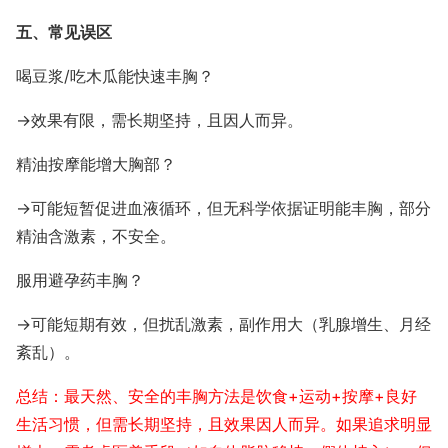
五、常见误区
喝豆浆/吃木瓜能快速丰胸？
→效果有限，需长期坚持，且因人而异。
精油按摩能增大胸部？
→可能短暂促进血液循环，但无科学依据证明能丰胸，部分
精油含激素，不安全。
服用避孕药丰胸？
→可能短期有效，但扰乱激素，副作用大（乳腺增生、月经
紊乱）。
总结：最天然、安全的丰胸方法是饮食+运动+按摩+良好
生活习惯，但需长期坚持，且效果因人而异。如果追求明显