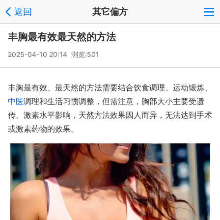
返回
其它偏方
丰胸最有效最天然的方法
2025-04-10 20:14 浏览:
501
丰胸最有效、最天然的方法需要结合饮食调理、运动锻炼、
中医
调理和生活习惯调整，但需注意，胸部大小主要受遗
传、激素水平影响，天然方法效果因人而异，无法达到手术
或激素药物的效果。