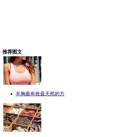
推荐图文
丰胸最有效最天然的方