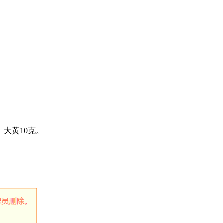
，大黄10克。