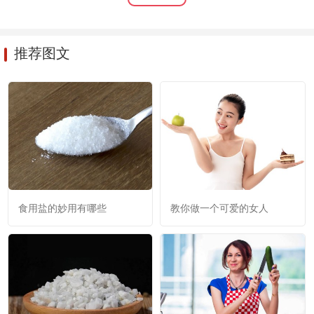
推荐图文
食用盐的妙用有哪些
教你做一个可爱的女人