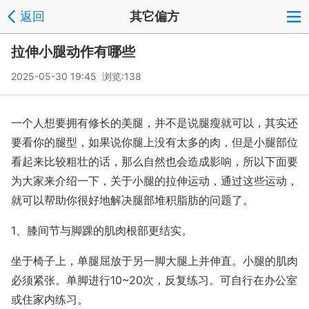
返回
其它偏方
拉伸小腿动作有哪些
2025-05-30 19:45 浏览:
138
一个人想要拥有修长的美腿，并不是说腿瘦就可以，其实还
要看你的腿型，如果说你腿上没有太多的肉，但是小腿部位
看起来比较粗壮的话，那么自然也会造成影响，所以下面要
为大家来介绍一下，关于小腿的拉伸运动，通过这些运动，
就可以帮助你很好地解决腿部堆积脂肪的问题了。
1、膝间节与脚踝的肌肉根部更结实。
坐于椅子上，单腿屈放于另一脚大腿上并伸直。小腿的肌肉
必须紧张。单脚进行10~20次，反复练习。可自行在办公室
或住家内练习。