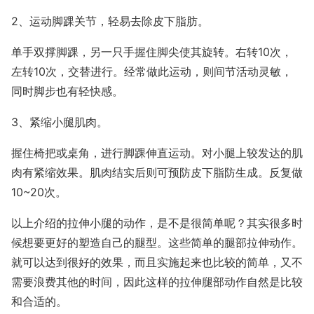
2、运动脚踝关节，轻易去除皮下脂肪。
单手双撑脚踝，另一只手握住脚尖使其旋转。右转10次，
左转10次，交替进行。经常做此运动，则间节活动灵敏，
同时脚步也有轻快感。
3、紧缩小腿肌肉。
握住椅把或桌角，进行脚踝伸直运动。对小腿上较发达的肌
肉有紧缩效果。肌肉结实后则可预防皮下脂防生成。反复做
10~20次。
以上介绍的拉伸小腿的动作，是不是很简单呢？其实很多时
候想要更好的塑造自己的腿型。这些简单的腿部拉伸动作。
就可以达到很好的效果，而且实施起来也比较的简单，又不
需要浪费其他的时间，因此这样的拉伸腿部动作自然是比较
和合适的。