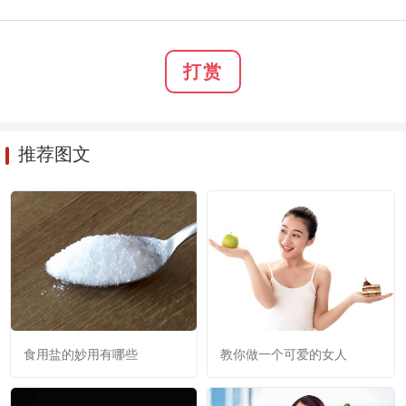
打赏
推荐图文
食用盐的妙用有哪些
教你做一个可爱的女人