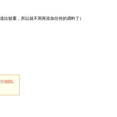
味道比较重，所以就不用再添加任何的调料了）