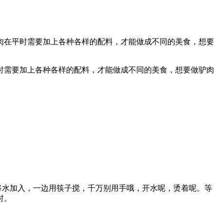
肉在平时需要加上各种各样的配料，才能做成不同的美食，想要
时需要加上各种各样的配料，才能做成不同的美食，想要做驴肉
将水加入，一边用筷子搅，千万别用手哦，开水呢，烫着呢。等
时。