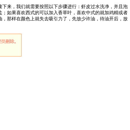
接下来，我们就需要按照以下步骤进行：虾皮过水洗净，并且泡
盐；如果喜欢西式的可以加入香草叶，喜欢中式的就加鸡精或者
油，那样在颜色上就失去吸引力了，先放少许油，待油开后，放