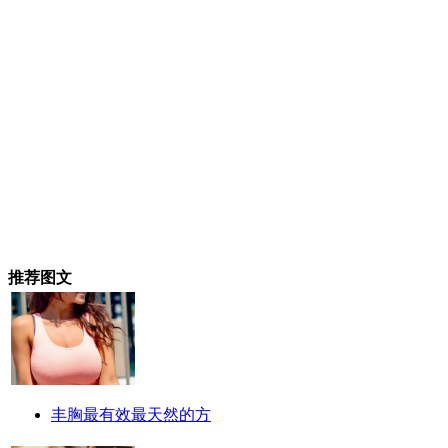
推荐图文
丰胸最有效最天然的方