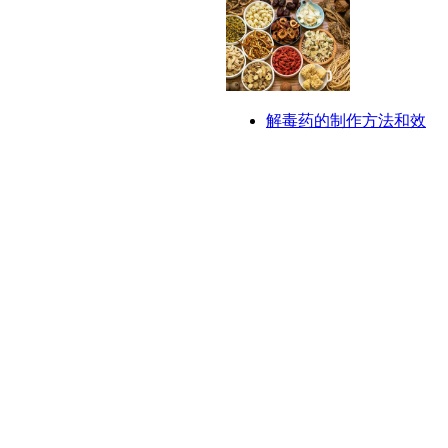
解毒药的制作方法和效