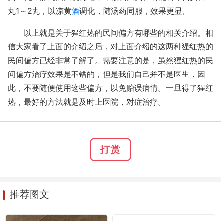
丸1～2丸，以凉黄
酒
调化，随汤药同服，效果更显。
以上就是关于猩红热的民间偏方有哪些的相关介绍。相
信大家看了上面的介绍之后，对上面介绍的这两种猩红热的
民间偏方已经非常了解了。需要注意的是，虽然猩红热的民
间偏方治疗效果是不错的，但是我们自己并不是医生，因
此，不要随便使用这些偏方，以免贻误病情。一旦得了猩红
热，最好的方法就是及时上医院，对症治疗。
打赏
推荐图文