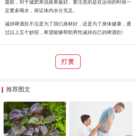
脂肪，对于减肥来说效果最好。要注意的是在运动的时候一
定要多喝水，保证体内水分充足。
减掉啤酒肚不仅是为了我们身材好，还是为了身体健康，通
过以上五个妙招，希望能够帮助男性减掉自己的啤酒肚!
打赏
推荐图文