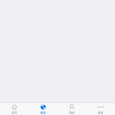
首页
频道
我的
更多