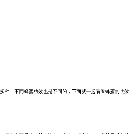
多种，不同蜂蜜功效也是不同的，下面就一起看看蜂蜜的功效