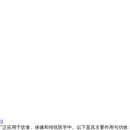
0
泛应用于饮食、保健和传统医学中。以下是其主要作用与功效：