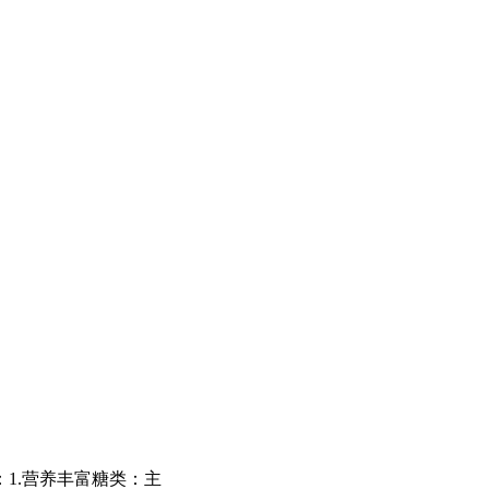
1.营养丰富糖类：主