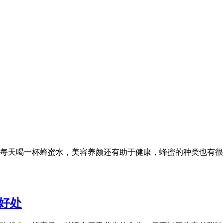
每天喝一杯蜂蜜水，美容养颜还有助于健康，蜂蜜的种类也有很
好处