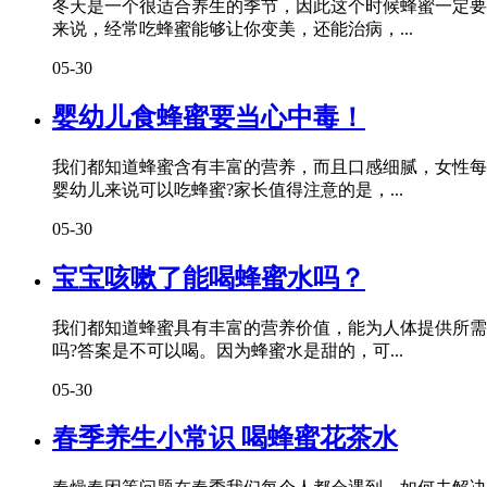
冬天是一个很适合养生的季节，因此这个时候蜂蜜一定要
来说，经常吃蜂蜜能够让你变美，还能治病，...
05-30
婴幼儿食蜂蜜要当心中毒！
我们都知道蜂蜜含有丰富的营养，而且口感细腻，女性每
婴幼儿来说可以吃蜂蜜?家长值得注意的是，...
05-30
宝宝咳嗽了能喝蜂蜜水吗？
我们都知道蜂蜜具有丰富的营养价值，能为人体提供所需
吗?答案是不可以喝。因为蜂蜜水是甜的，可...
05-30
春季养生小常识 喝蜂蜜花茶水