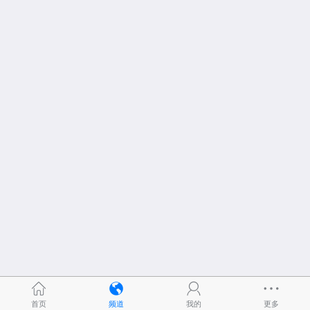
首页
频道
我的
更多