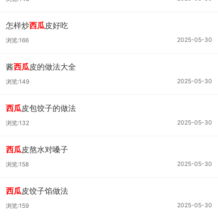
怎样炒
西瓜
皮好吃
2025-05-30
浏览:166
酱
西瓜
皮的做法大全
2025-05-30
浏览:149
西瓜
皮包饺子的做法
2025-05-30
浏览:132
西瓜
皮熬水对嗓子
2025-05-30
浏览:158
西瓜
皮饺子馅做法
2025-05-30
浏览:159