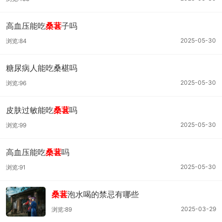
高血压能吃
桑葚
子吗
2025-05-30
浏览:84
糖尿病人能吃桑椹吗
2025-05-30
浏览:96
皮肤过敏能吃
桑葚
吗
2025-05-30
浏览:99
高血压能吃
桑葚
吗
2025-05-30
浏览:91
桑葚
泡水喝的禁忌有哪些
2025-03-29
浏览:89