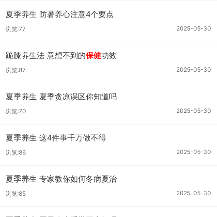
夏季养生 防暑养心注意4个要点
2025-05-30
浏览:77
跪膝养生法 意想不到的
保健
功效
2025-05-30
浏览:87
夏季养生 夏季贪凉误区你知道吗
2025-05-30
浏览:70
夏季养生 这4件事千万做不得
2025-05-30
浏览:86
夏季养生 专家教你如何冬病夏治
2025-05-30
浏览:85