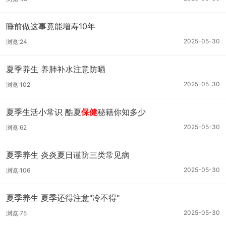
睡前做这事竟能增寿10年
2025-05-30
浏览:24
夏季养生 养肺补水注意防晒
2025-05-30
浏览:102
夏季生活小常识 酷夏
保健
秘籍你知多少
2025-05-30
浏览:62
夏季养生 炎炎夏日谨防三类常见病
2025-05-30
浏览:106
夏季养生 夏季还得注意"冷不得"
2025-05-30
浏览:75